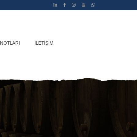
 NOTLARI
İLETIŞIM