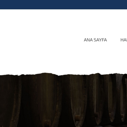
ANA SAYFA
HA