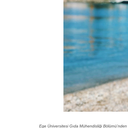
Ege Üniversitesi Gıda Mühendisliği Bölümü’nden m