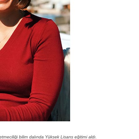
eciliği bilim dalında Yüksek Lisans eğitimi aldı.