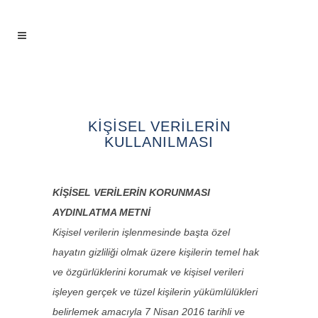
KİŞİSEL VERİLERİN
KULLANILMASI
KİŞİSEL VERİLERİN KORUNMASI
AYDINLATMA METNİ
Kişisel verilerin işlenmesinde başta özel
hayatın gizliliği olmak üzere kişilerin temel hak
ve özgürlüklerini korumak ve kişisel verileri
işleyen gerçek ve tüzel kişilerin yükümlülükleri
belirlemek amacıyla 7 Nisan 2016 tarihli ve