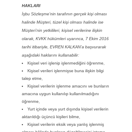
HAKLARI
İşbu Sözleşme’nin tarafının gerçek kişi olması
halinde Müşteri, tüzel kişi olması halinde ise
Müşteri’nin yetkilileri, kişisel verilerine ilişkin
olarak, KVKK hükümleri uyarınca, 7 Ekim 2016
tarihi itibariyle, EVREN KALKAN’a başvurarak
aşağıdaki haklarını kullanabilir:
Kişisel veri işlenip işlenmediğini öğrenme,
Kişisel verileri işlenmişse buna ilişkin bilgi
talep etme,
Kişisel verilerin işlenme amacını ve bunların
amacına uygun kullanılıp kullanılmadığını
öğrenme,
Yurt içinde veya yurt dışında kişisel verilerin
aktarıldığı üçüncü kişileri bilme,
Kişisel verilerin eksik veya yanlış işlenmiş