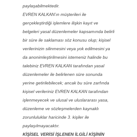
paylaşabilmektedir.
EVREN KALKAN’ın müşterileri ile
gerçekleştirdiği işlemlere ilişkin kayıt ve
belgeleri yasal düzenlemeler kapsamında belirli
bir süre ile saklaması söz konusu olup; kişisel
verilerinizin silinmesini veya yok edilmesini ya
da anonimleştirilmesini istemeniz halinde bu
talebiniz EVREN KALKAN tarafından yasal
düzenlemeler ile belirlenen süre sonunda
yerine getirilebilecek; ancak bu süre zarfında
kişisel verileriniz EVREN KALKAN tarafından
işlenmeyecek ve ulusal ve uluslararası yasa,
düzenleme ve sözleşmelerden kaynaklı
zorunluluklar haricinde 3. kişiler ile
paylaşılmayacaktır.
KİŞİSEL VERİSİ İŞLENEN İLGİLİ KİŞİNİN