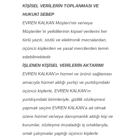
KİŞİSEL VERİLERİN TOPLANMASI VE
HUKUKİ SEBEP
EVREN KALKAN Müşteri’nin ve/veya
Müşteriler’in yetkililerinin kişisel verilerini her
türlü yazılı, sözlü ve elektronik mecralardan,
üçüncü kişilerden ve yasal mercilerden temin
edebilmektedir.
İŞLENEN KİŞİSEL VERİLERİN AKTARIMI
EVREN KALKAN’ın hizmet ve ürünü sağlaması
amacıyla hizmet aldığı yurtiçi ve yurtdışındaki
üçüncü kişilerle, EVREN KALKAN’ın
yurtdışındaki birimleriyle, gizlilik sözleşmesi
yapmak seçimi EVREN KALKAN’a ait olmak
üzere hizmet ve/veya danışmanlık aldığı kişi ve
kurumlar, sözleşme imzaladığı iş ortaklarıyla,
ortak çalışmalar yaptığı üçüncü kişilerle