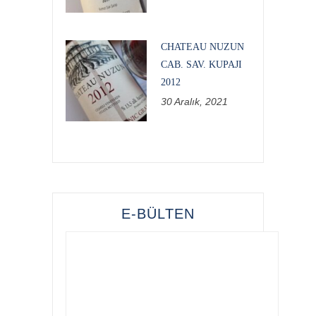
CHATEAU NUZUN
CAB. SAV. KUPAJI
2012
30 Aralık, 2021
E-BÜLTEN