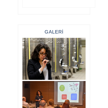
GALERİ