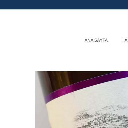
ANA SAYFA
HA