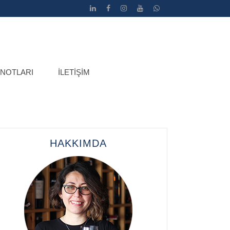
 NOTLARI
İLETIŞIM
HAKKIMDA