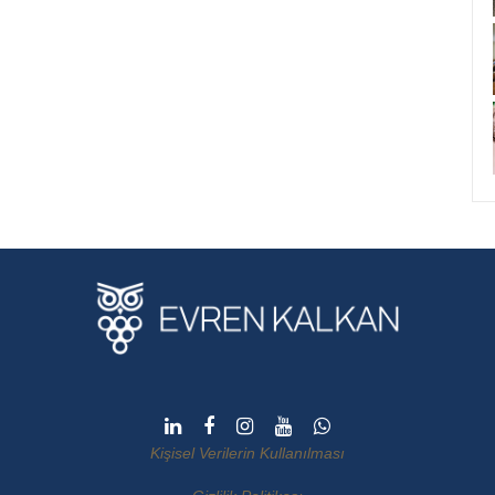
Kişisel Verilerin Kullanılması