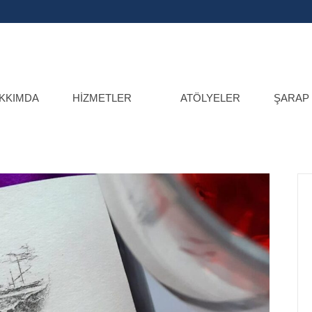
KKIMDA
HIZMETLER
ATÖLYELER
ŞARAP