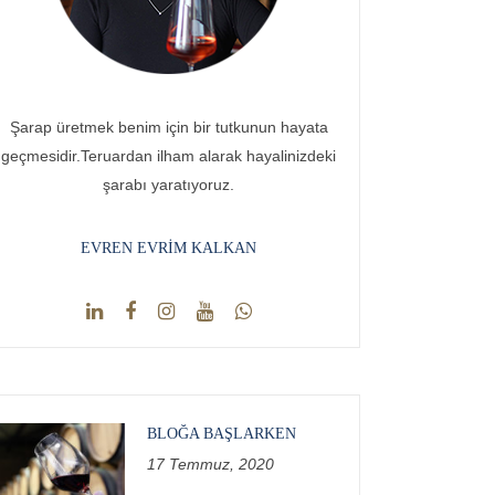
Şarap üretmek benim için bir tutkunun hayata
geçmesidir.Teruardan ilham alarak hayalinizdeki
şarabı yaratıyoruz.
EVREN EVRIM KALKAN
BLOĞA BAŞLARKEN
17 Temmuz, 2020