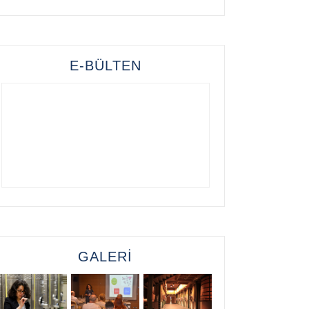
E-BÜLTEN
GALERİ