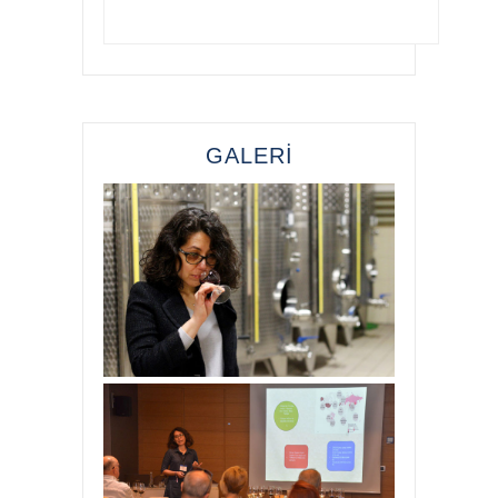
GALERİ