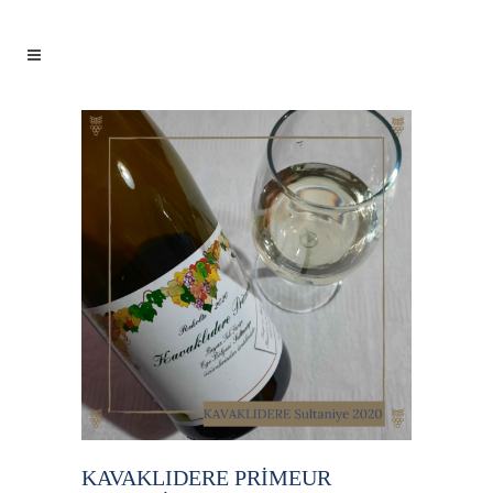
KAVAKLIDERE PRİMEUR