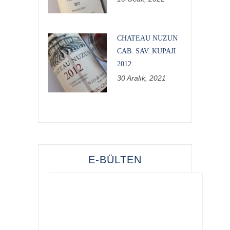
CHATEAU NUZUN
CAB. SAV. KUPAJI
2012
30 Aralık, 2021
E-BÜLTEN