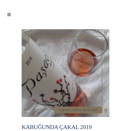
KABUĞUNDA ÇAKAL 2019