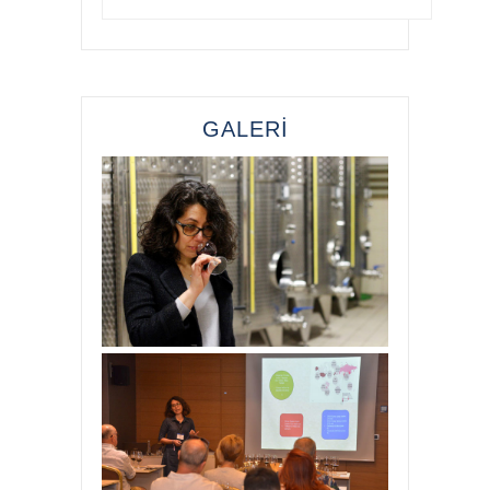
GALERİ