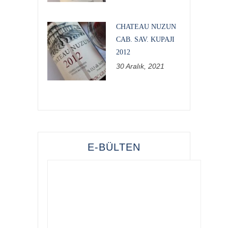
CHATEAU NUZUN
CAB. SAV. KUPAJI
2012
30 Aralık, 2021
E-BÜLTEN