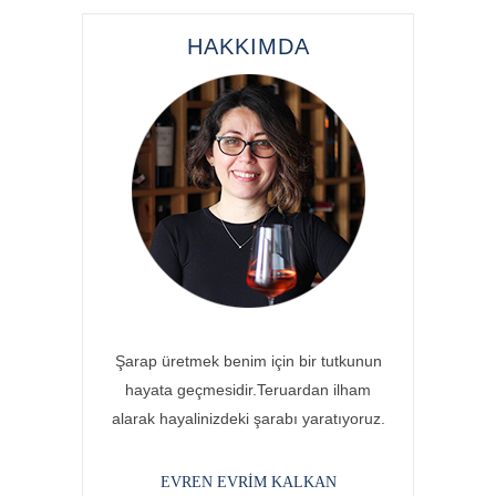
HAKKIMDA
Şarap üretmek benim için bir tutkunun
hayata geçmesidir.Teruardan ilham
alarak hayalinizdeki şarabı yaratıyoruz.
EVREN EVRIM KALKAN