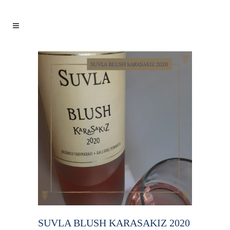
SUVLA BLUSH KARASAKIZ 2020