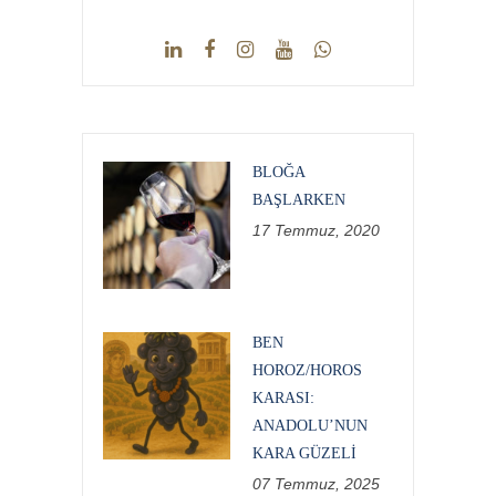
BLOĞA
BAŞLARKEN
17 Temmuz, 2020
BEN
HOROZ/HOROS
KARASI:
ANADOLU’NUN
KARA GÜZELI
07 Temmuz, 2025