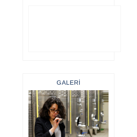
GALERİ