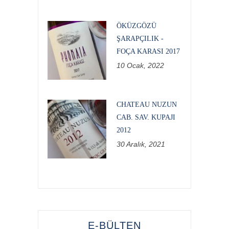
ÖKÜZGÖZÜ
ŞARAPÇILIK -
FOÇA KARASI 2017
10 Ocak, 2022
CHATEAU NUZUN
CAB. SAV. KUPAJI
2012
30 Aralık, 2021
E-BÜLTEN