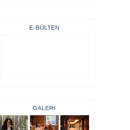
E-BÜLTEN
GALERİ