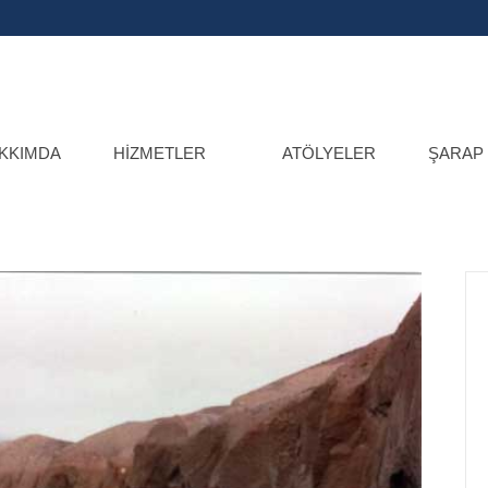
KKIMDA
HIZMETLER
ATÖLYELER
ŞARAP