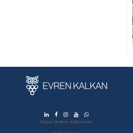
Kişisel Verilerin Kullanılması