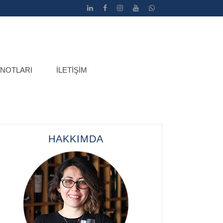
 NOTLARI
İLETIŞIM
HAKKIMDA