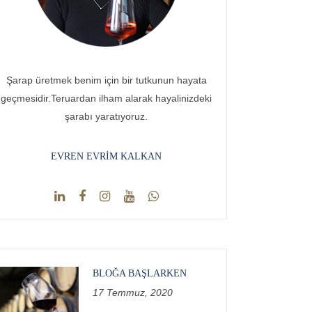
Şarap üretmek benim için bir tutkunun hayata
geçmesidir.Teruardan ilham alarak hayalinizdeki
şarabı yaratıyoruz.
EVREN EVRIM KALKAN
BLOĞA BAŞLARKEN
17 Temmuz, 2020