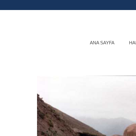
ANA SAYFA
HA