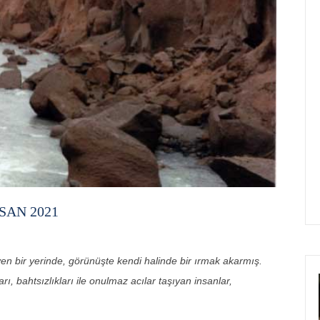
SAN 2021
 bir yerinde, görünüşte kendi halinde bir ırmak akarmış.
rı, bahtsızlıkları ile onulmaz acılar taşıyan insanlar,