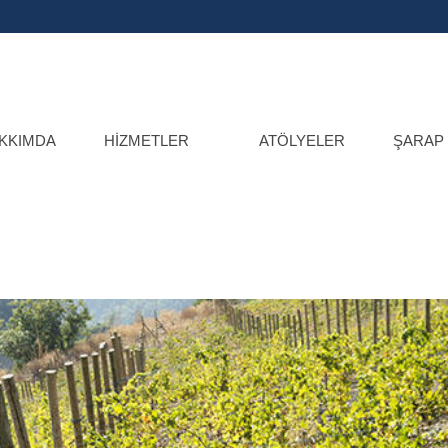
KKIMDA
HIZMETLER
ATÖLYELER
ŞARAP