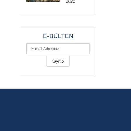
2021
E-BÜLTEN