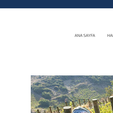
ANA SAYFA
HA